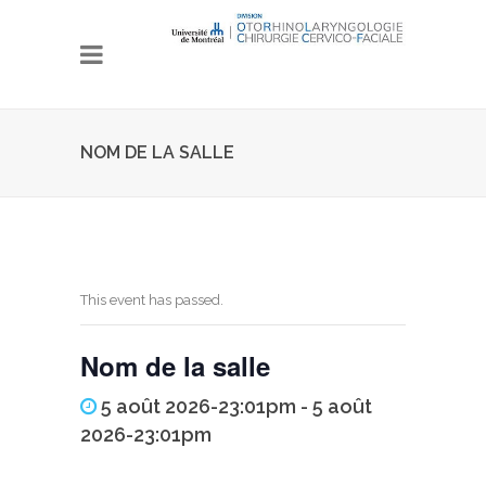
NOM DE LA SALLE
This event has passed.
Nom de la salle
5 août 2026-23:01pm - 5 août
2026-23:01pm