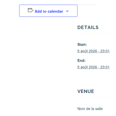
Add to calendar
DETAILS
Start:
5 août 2026 - 23:01
End:
5 août 2026 - 23:01
VENUE
Nom de la salle