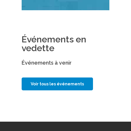
Événements en
vedette
Événements à venir
Voir tous les événements