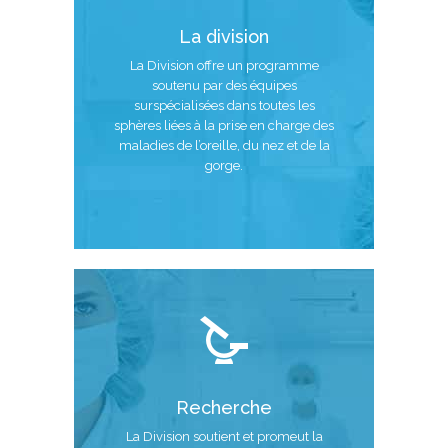
La division
La Division offre un programme
soutenu par des équipes
surspécialisées dans toutes les
sphères liées à la prise en charge des
maladies de l’oreille, du nez et de la
gorge.
Recherche
La Division soutient et promeut la