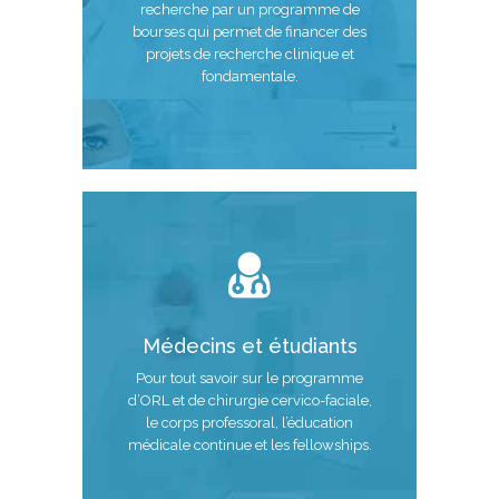
recherche par un programme de
bourses qui permet de financer des
projets de recherche clinique et
fondamentale.
Médecins et étudiants
Pour tout savoir sur le programme
d’ORL et de chirurgie cervico-faciale,
le corps professoral, l’éducation
médicale continue et les fellowships.