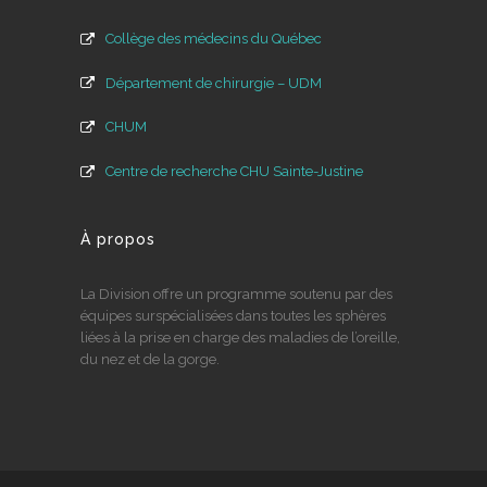
Collège des médecins du Québec
Département de chirurgie – UDM
CHUM
Centre de recherche CHU Sainte-Justine
À propos
La Division offre un programme soutenu par des
équipes surspécialisées dans toutes les sphères
liées à la prise en charge des maladies de l’oreille,
du nez et de la gorge.