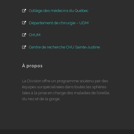
Collège des médecins du Québec
Département de chirurgie – UDM
CHUM
Centre de recherche CHU Sainte-Justine
À propos
La Division offre un programme soutenu par des
équipes surspécialisées dans toutes les sphères
liées à la prise en charge des maladies de l’oreille,
du nez et de la gorge.