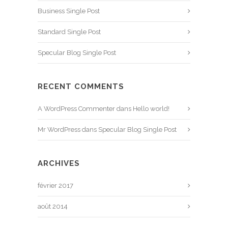
Business Single Post
Standard Single Post
Specular Blog Single Post
RECENT COMMENTS
A WordPress Commenter
dans
Hello world!
Mr WordPress
dans
Specular Blog Single Post
ARCHIVES
février 2017
août 2014