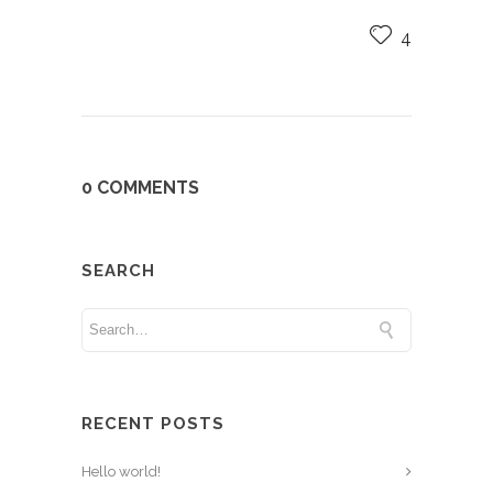
4
0 COMMENTS
SEARCH
RECENT POSTS
Hello world!