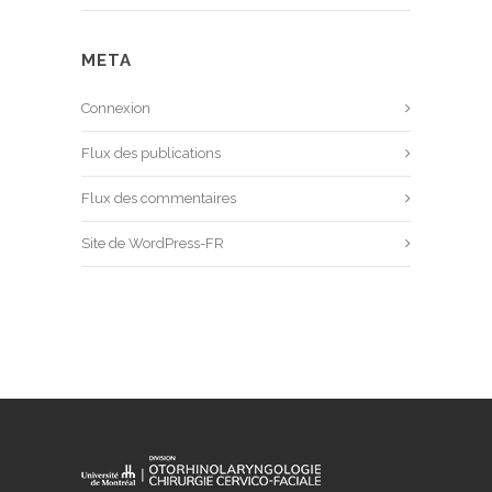
META
Connexion
Flux des publications
Flux des commentaires
Site de WordPress-FR