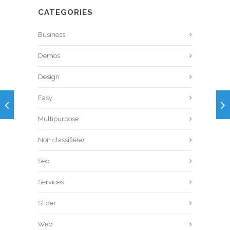
CATEGORIES
Business
Demos
Design
Easy
Multipurpose
Non classifié(e)
Seo
Services
Slider
Web