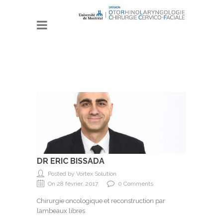
DR ERIC BISSADA
Posted by Vortex Solution
On 28 février, 2017
0 Comments
Chirurgie oncologique et reconstruction par
lambeaux libres