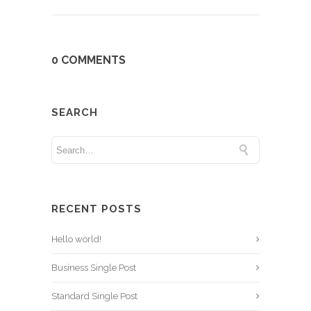
0 COMMENTS
SEARCH
RECENT POSTS
Hello world!
Business Single Post
Standard Single Post