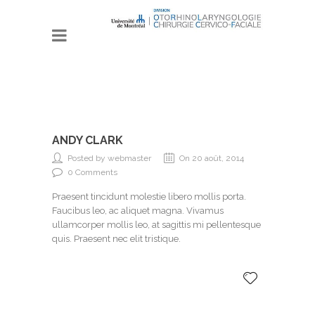
ANDY CLARK
Posted by webmaster
On 20 août, 2014
0 Comments
Praesent tincidunt molestie libero mollis porta.
Faucibus leo, ac aliquet magna. Vivamus
ullamcorper mollis leo, at sagittis mi pellentesque
quis. Praesent nec elit tristique.