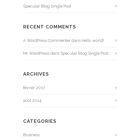
Specular Blog Single Post
RECENT COMMENTS
A WordPress Commenter
dans
Hello world!
Mr WordPress
dans
Specular Blog Single Post
ARCHIVES
février 2017
août 2014
CATEGORIES
Business