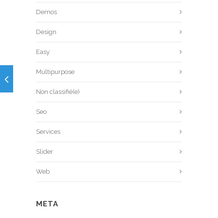
Demos
Design
Easy
Multipurpose
Non classifié(e)
Seo
Services
Slider
Web
META