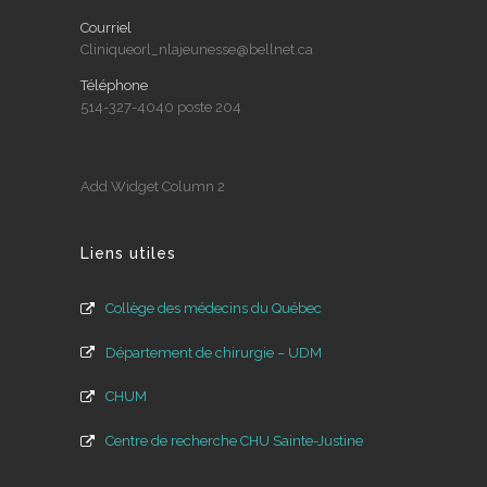
Courriel
Cliniqueorl_nlajeunesse@bellnet.ca
Téléphone
514-327-4040 poste 204
Add Widget Column 2
Liens utiles
Collège des médecins du Québec
Département de chirurgie – UDM
CHUM
Centre de recherche CHU Sainte-Justine